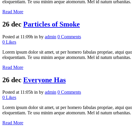
eloquentiam. Te usu minim aeque atomorum. Mel id natum urbanitas.
Read More
26 dec
Particles of Smoke
Posted at 11:09h
in
by
admin
0 Comments
0
Likes
Lorem ipsum dolor sit amet, ut per homero fabulas propriae, atqui quo
eloquentiam. Te usu minim aeque atomorum. Mel id natum urbanitas.
Read More
26 dec
Everyone Has
Posted at 11:05h
in
by
admin
0 Comments
0
Likes
Lorem ipsum dolor sit amet, ut per homero fabulas propriae, atqui quo
eloquentiam. Te usu minim aeque atomorum. Mel id natum urbanitas.
Read More