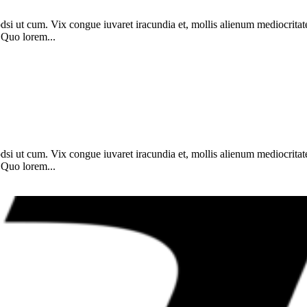
dsi ut cum. Vix congue iuvaret iracundia et, mollis alienum mediocritat
 Quo lorem...
dsi ut cum. Vix congue iuvaret iracundia et, mollis alienum mediocritat
 Quo lorem...