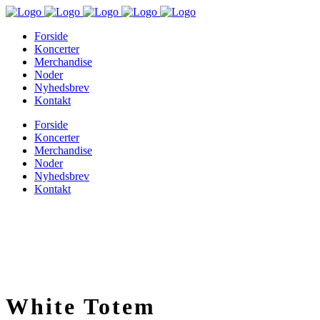
Forside
Koncerter
Merchandise
Noder
Nyhedsbrev
Kontakt
Forside
Koncerter
Merchandise
Noder
Nyhedsbrev
Kontakt
White Totem