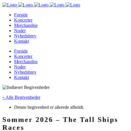
Forside
Koncerter
Merchandise
Noder
Nyhedsbrev
Kontakt
Forside
Koncerter
Merchandise
Noder
Nyhedsbrev
Kontakt
« Alle Begivenheder
Denne begivenhed er allerede afholdt.
Sommer 2026 – The Tall Ships
Races