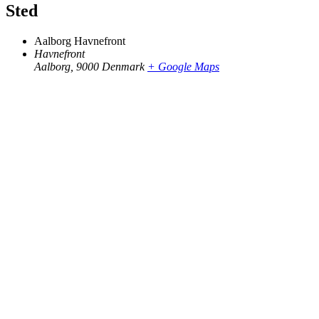
Sted
Aalborg Havnefront
Havnefront
Aalborg
,
9000
Denmark
+ Google Maps