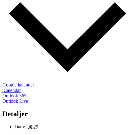
Google kalender
iCalendar
Outlook 365
Outlook Live
Detaljer
Dato:
juli 29