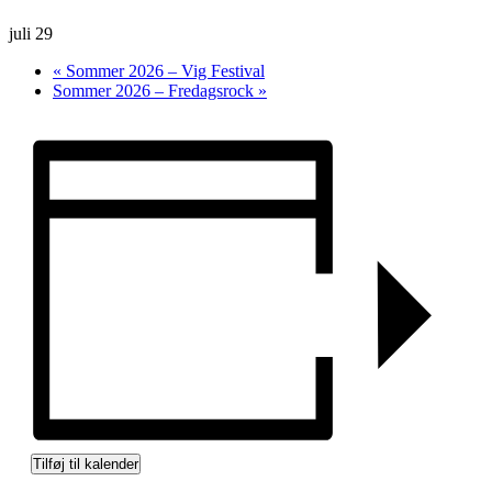
juli 29
«
Sommer 2026 – Vig Festival
Sommer 2026 – Fredagsrock
»
Tilføj til kalender