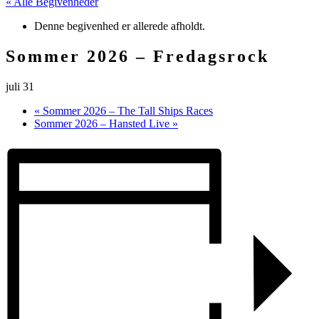
« Alle Begivenheder
Denne begivenhed er allerede afholdt.
Sommer 2026 – Fredagsrock
juli 31
«
Sommer 2026 – The Tall Ships Races
Sommer 2026 – Hansted Live
»