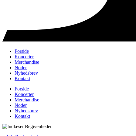
Forside
Koncerter
Merchandise
Noder
Nyhedsbrev
Kontakt
Forside
Koncerter
Merchandise
Noder
Nyhedsbrev
Kontakt