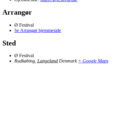
Arrangør
Ø Festival
Se Arrangør hjemmeside
Sted
Ø Festival
Rudkøbing
,
Langeland
Denmark
+ Google Maps