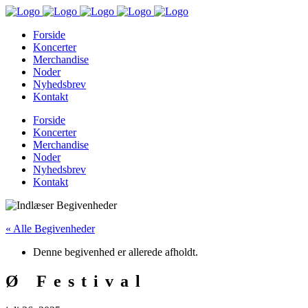
Forside
Koncerter
Merchandise
Noder
Nyhedsbrev
Kontakt
Forside
Koncerter
Merchandise
Noder
Nyhedsbrev
Kontakt
« Alle Begivenheder
Denne begivenhed er allerede afholdt.
Ø Festival