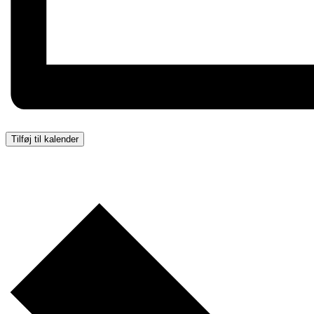
Tilføj til kalender