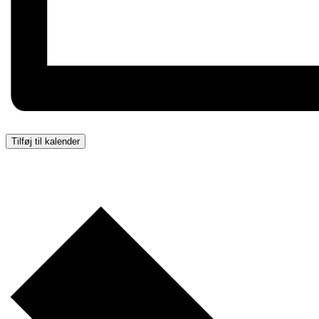
Tilføj til kalender