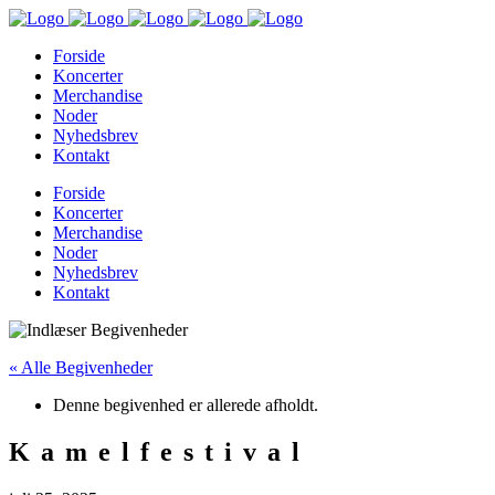
Forside
Koncerter
Merchandise
Noder
Nyhedsbrev
Kontakt
Forside
Koncerter
Merchandise
Noder
Nyhedsbrev
Kontakt
« Alle Begivenheder
Denne begivenhed er allerede afholdt.
Kamelfestival