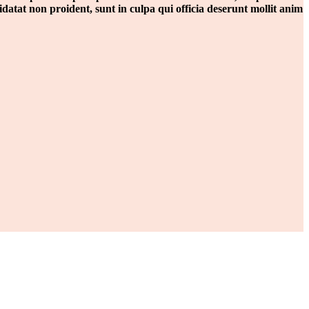
datat non proident, sunt in culpa qui officia deserunt mollit anim