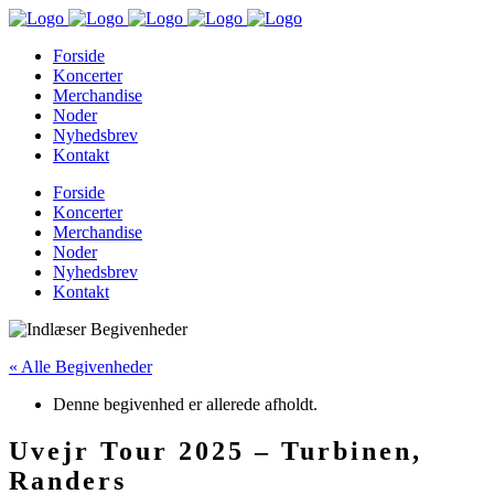
Forside
Koncerter
Merchandise
Noder
Nyhedsbrev
Kontakt
Forside
Koncerter
Merchandise
Noder
Nyhedsbrev
Kontakt
« Alle Begivenheder
Denne begivenhed er allerede afholdt.
Uvejr Tour 2025 – Turbinen,
Randers