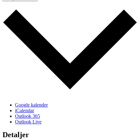
Google kalender
iCalendar
Outlook 365
Outlook Live
Detaljer