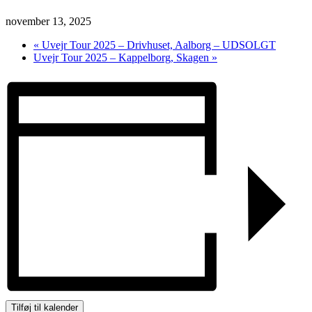
november 13, 2025
«
Uvejr Tour 2025 – Drivhuset, Aalborg – UDSOLGT
Uvejr Tour 2025 – Kappelborg, Skagen
»
Tilføj til kalender