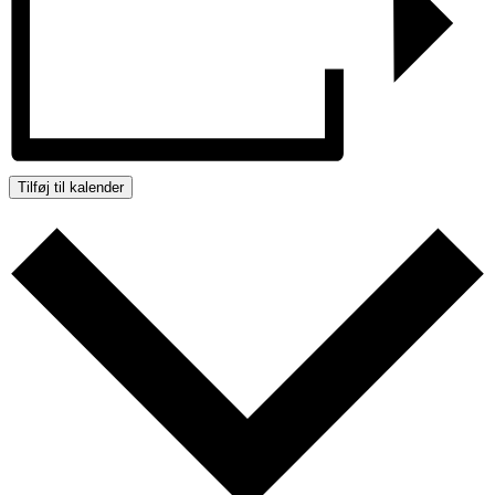
Tilføj til kalender