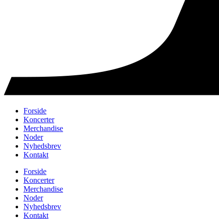
Forside
Koncerter
Merchandise
Noder
Nyhedsbrev
Kontakt
Forside
Koncerter
Merchandise
Noder
Nyhedsbrev
Kontakt