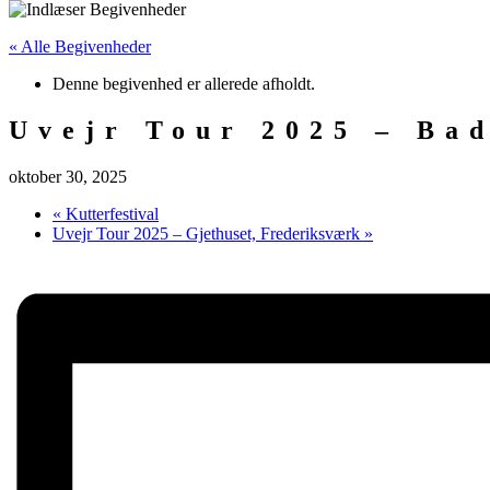
« Alle Begivenheder
Denne begivenhed er allerede afholdt.
Uvejr Tour 2025 – Bad
oktober 30, 2025
«
Kutterfestival
Uvejr Tour 2025 – Gjethuset, Frederiksværk
»