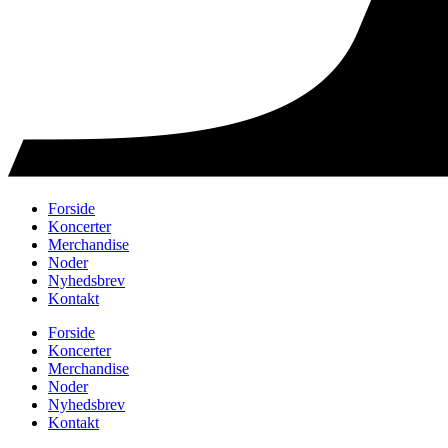
Forside
Koncerter
Merchandise
Noder
Nyhedsbrev
Kontakt
Forside
Koncerter
Merchandise
Noder
Nyhedsbrev
Kontakt