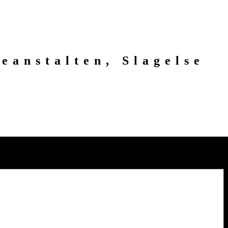
eanstalten, Slagelse