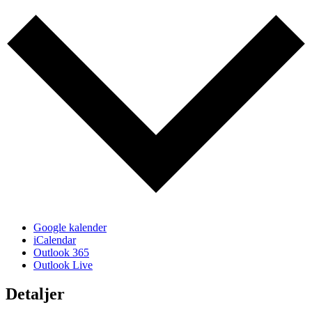
Google kalender
iCalendar
Outlook 365
Outlook Live
Detaljer