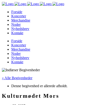
Forside
Koncerter
Merchandise
Noder
Nyhedsbrev
Kontakt
Forside
Koncerter
Merchandise
Noder
Nyhedsbrev
Kontakt
« Alle Begivenheder
Denne begivenhed er allerede afholdt.
Kulturmødet Mors