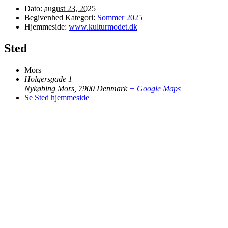
Dato:
august 23, 2025
Begivenhed Kategori:
Sommer 2025
Hjemmeside:
www.kulturmodet.dk
Sted
Mors
Holgersgade 1
Nykøbing Mors
,
7900
Denmark
+ Google Maps
Se Sted hjemmeside